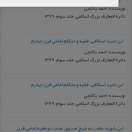
نویسنده: احمد پاکتچی
دائرة المعارف بزرگ اسلامی، جلد سوم، ۱۳۶۹
ابن جنید اسکافی، فقیه و متکلم امامی قرن چهارم
نویسنده: احمد پاکتچی
دائرة المعارف بزرگ اسلامی، جلد سوم، ۱۳۶۹
ابن جنید اسکافی، فقیه و متکلم امامی قرن چهارم
نویسنده: احمد پاکتچی
دائرة المعارف بزرگ اسلامی، جلد سوم، ۱۳۶۹
ابن بابویه، ملقب به شیخ صدوق، محدث و فقیه امامی قرن