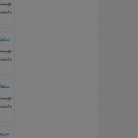
نویسند
دانشنامه
سلفیّ
نویسند
دانشنامه
سلطان
نویسند
دانشنامه
سرورا