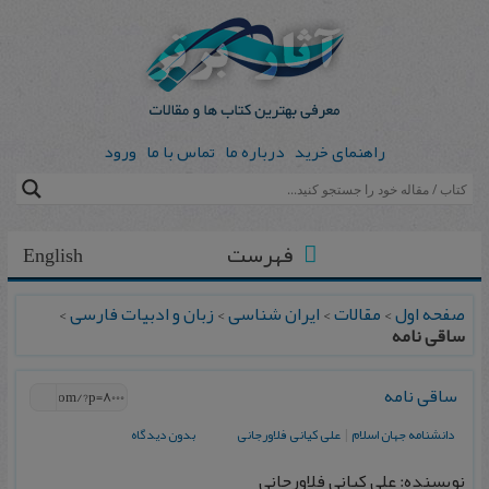
راهنمای خرید
درباره ما
تماس با ما
ورود
فهرست
English
صفحه اول
>
مقالات
>
ایران شناسی
>
زبان و ادبیات فارسی
>
ساقی نامه
ساقی نامه
دانشنامه جهان اسلام
|
علی کیانی فلاورجانی
بدون دیدگاه
نویسنده: علی کیانی فلاورجانی