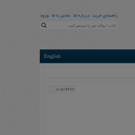
راهنمای خرید
درباره ما
تماس با ما
ورود
English