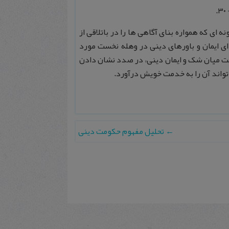
ای که همواره بنای آگاهی ها را در باتلاقی از
ایمان و باورهای دینی در وهله نخست مورد
سبت میان شک و ایمان دینی، در صدد نشان دادن
تواند آن را به خدمت خویش درآورد.
←
تحلیل مفهوم حكومت دینی