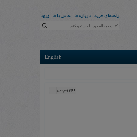
راهنمای خرید
درباره ما
تماس با ما
ورود
English