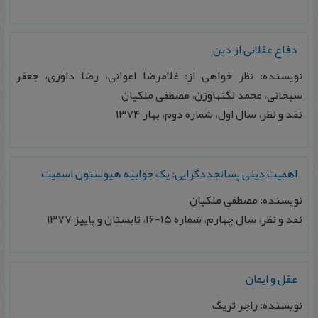
دفاع عقلانی از دین
نویسنده: نظر خواهی از: غلامرضا اعوانی، رضا داوری، جعفر
سبحانی، محمد لگنهاوزن، مصطفی ملکیان
نقد و نظر، سال اول، شماره دوم، بهار ۱۳۷۴
اهمیت دینی پساتجددگرایی: یک جوابیه هیوستون اسمیت
نویسنده: مصطفی ملکیان
نقد و نظر، سال چهارم، شماره ۱۵-۱۶، تابستان و پاییز ۱۳۷۷
عقل و ایمان
نویسنده: راجر تریگ