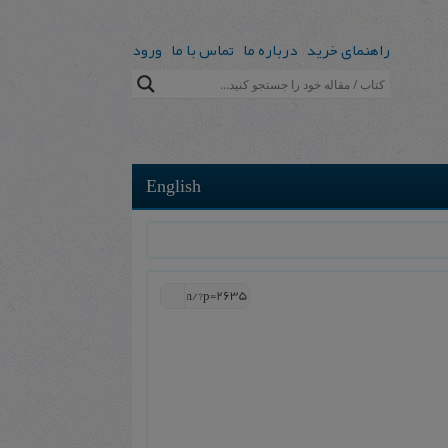
راهنمای خرید
درباره ما
تماس با ما
ورود
English