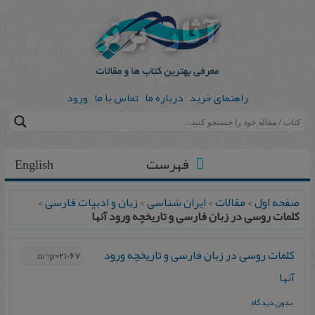
راهنمای خرید
درباره ما
تماس با ما
ورود
فهرست
English
صفحه اول
>
مقالات
>
ایران شناسی
>
زبان و ادبیات فارسی
>
کلمات روسی در زبان فارسی و تاریخچه ورود آنها
کلمات روسی در زبان فارسی و تاریخچه ورود
آنها
بدون دیدگاه