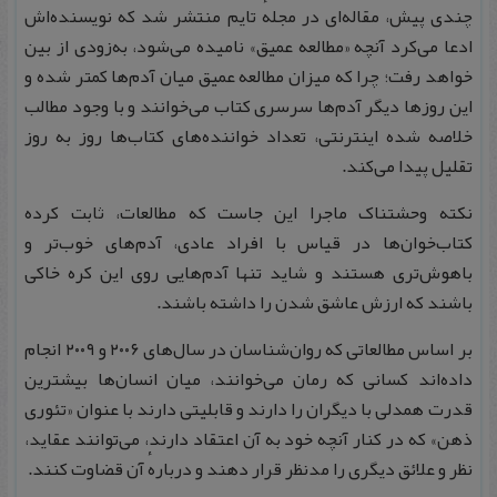
چندی پیش، مقاله‌ای در مجلهٔ تایم منتشر شد که نویسنده‌اش
ادعا می‌کرد آنچه «مطالعه عمیق» نامیده می‌شود، به‌زودی از بین
خواهد رفت؛ چرا که میزان مطالعه عمیق میان آدم‌ها کمتر شده و
این روزها دیگر آدم‌ها سرسری کتاب می‌خوانند و با وجود مطالب
خلاصه شده اینترنتی، تعداد خواننده‌های کتاب‌ها روز به روز
تقلیل پیدا می‌کند.
نکته وحشتناک ماجرا این جاست که مطالعات، ثابت کرده
کتاب‌خوان‌ها در قیاس با افراد عادی، آدم‌های خوب‌تر و
باهوش‌تری هستند و شاید تنها آدم‌هایی روی این کره خاکی
باشند که ارزش عاشق شدن را داشته باشند.
بر اساس مطالعاتی که روان‌شناسان در سال‌های ۲۰۰۶ و ۲۰۰۹ انجام
داده‌اند کسانی که رمان می‌خوانند، میان انسان‌ها بیشترین
قدرت همدلی با دیگران را دارند و قابلیتی دارند با عنوان «تئوری
ذهن» که در کنار آنچه خود به آن اعتقاد دارند، می‌توانند عقاید،
نظر و علائق دیگری را مدنظر قرار دهند و دربارهٔ آن قضاوت کنند.