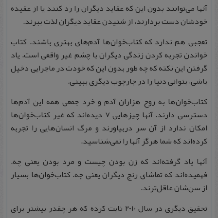
آنها می‌توانند بدون این که عقاید دیگران را رد کنند یا از عقیده
خودشان دست بردارند، از شنیدن عقاید دیگران لذت ببرند.
تعجبی هم ندارد که کتاب‌خوان‌ها آدم‌های بهتری باشند. کتاب
خواندن تجربه کردن زندگی دیگران با چشم غیر واقعی است. یاد
گرفتن این نکته که چه طور بدون این که خودت در ماجرایی دخیل
باشی، بتوانی دنیا را در چارچوب دیگری ببینی.
کتاب‌خوان‌ها به روح هزاران آدم و خرد جمعی همه این آدم‌ها
دسترسی دارند. آنها چیزهایی 7 دیده‌اند که غیر کتاب‌خوان‌ها
امکان ندارد از آن سر دربیاورند و مرگ انسان‌هایی را تجربه
کرده‌اند که شما هرگز آنها را نمی‌شناسید.
آنها یاد گرفته‌اند که زن بودن چیست و مرد بودن یعنی چه.
فهمیده‌اند که تماشای رنج دیگران یعنی چه. کتاب‌خوان‌ها بسیار
از سن‌شان عاقل‌ترند.
تحقیق دیگری در سال ۲۰۱۰ ثابت کرده که هر چقدر بیشتر برای