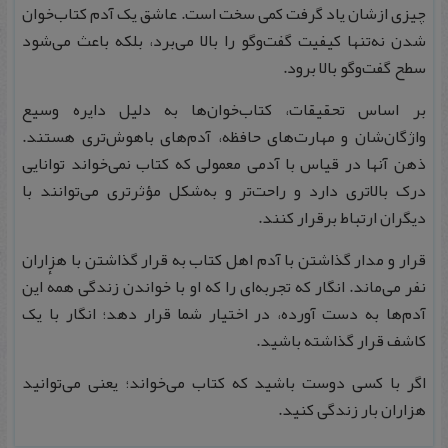
چیزی ازشان یاد گرفت کمی سخت است. عاشق یک آدم کتاب‌خوان
شدن نه‌تنها کیفیت گفت‌وگو را بالا می‌برد، بلکه باعث می‌شود
سطح گفت‌وگو بالا برود.
بر اساس تحقیقات، کتاب‌خوان‌ها به دلیل دایره وسیع
واژگان‌شان و مهارت‌های حافظه، آدم‌های باهوش‌تری هستند.
ذهن آنها در قیاس با آدمی معمولی که کتاب نمی‌خواند توانایی
درک بالاتری دارد و راحت‌تر و به‌شکل مؤثرتری می‌توانند با
دیگران ارتباط برقرار کنند.
قرار و مدار گذاشتن با آدم اهل کتاب به قرار گذاشتن با هزاران
نفر می‌ماند. انگار که تجربه‌ای را که او با خواندن زندگی همهٔ این
آدم‌ها به دست آورده، در اختیار شما قرار دهد؛ انگار با یک
کاشف قرار گذاشته باشید.
اگر با کسی دوست باشید که کتاب می‌خواند؛ یعنی می‌توانید
هزاران بار زندگی كنيد.