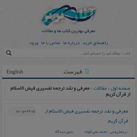
راهنمای خرید
درباره ما
تماس با ما
ورود
فهرست
English
صفحه اول
>
مقالات
>
معرفی و نقد ترجمه تفسیری فیض الاسلام
از قرآن کریم
معرفی و نقد ترجمه تفسیری فیض الاسلام از
قرآن کریم
ترجمان وحی
|
محمد علی کوشا
بدون دیدگاه