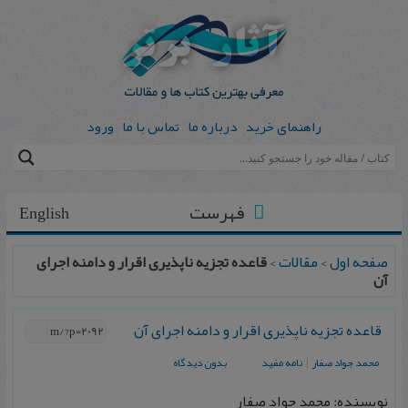
راهنمای خرید
درباره ما
تماس با ما
ورود
فهرست
English
صفحه اول
>
مقالات
>
قاعده تجزیه ناپذیری اقرار و دامنه اجرای
آن
قاعده تجزیه ناپذیری اقرار و دامنه اجرای آن
محمد جواد صفار
|
نامه مفید
بدون دیدگاه
نویسنده: محمد جواد صفار