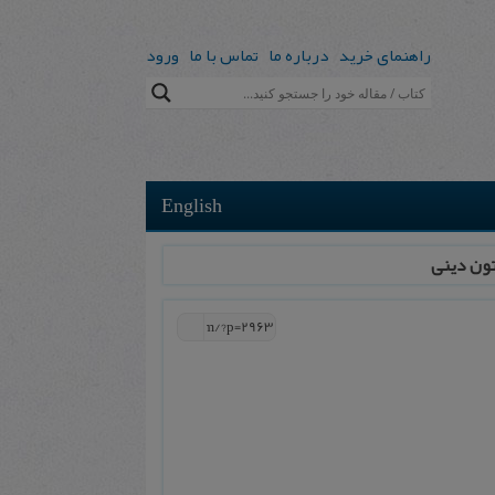
راهنمای خرید
درباره ما
تماس با ما
ورود
English
ون دینی