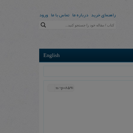
راهنمای خرید
درباره ما
تماس با ما
ورود
English