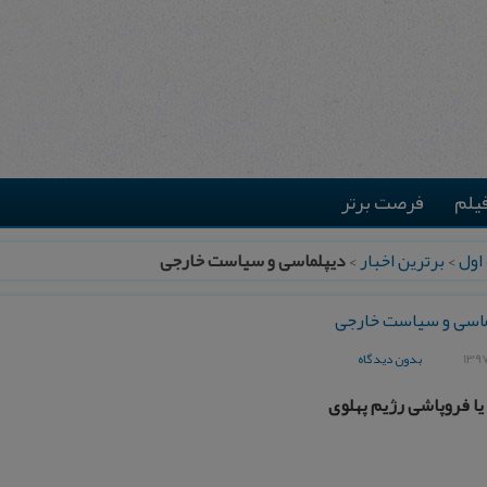
یلم
فرصت برتر
اول
>
برترین اخبار
>
دیپلماسی و سیاست خارجی
ماسی و سیاست خارجی
بدون دیدگاه
ا فروپاشی رژیم پهلوی