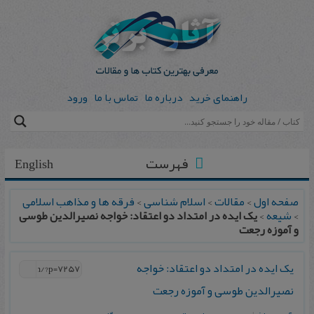
راهنمای خرید
درباره ما
تماس با ما
ورود
فهرست
English
صفحه اول
>
مقالات
>
اسلام شناسی
>
فرقه ها و مذاهب اسلامی
>
شیعه
>
یک ایده در امتداد دو اعتقاد: خواجه نصیرالدین طوسی
و آموزه رجعت
یک ایده در امتداد دو اعتقاد: خواجه
نصیرالدین طوسی و آموزه رجعت