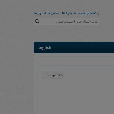
راهنمای خرید
درباره ما
تماس با ما
ورود
English