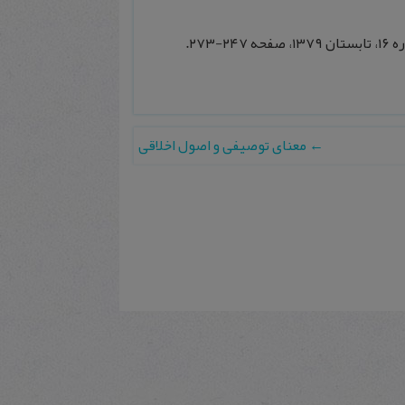
۲۷.
←
معنای توصيفی و اصول اخلاقی