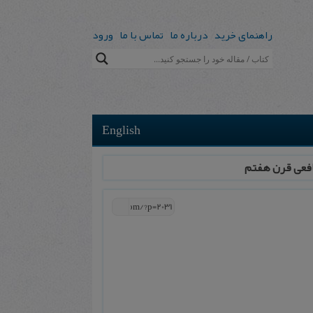
راهنمای خرید
درباره ما
تماس با ما
ورود
English
افعی قرن هفتم