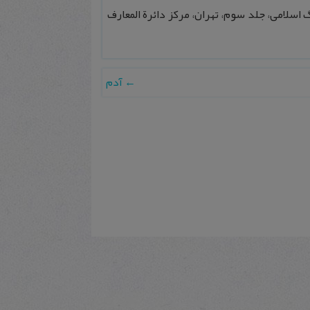
اسلامی، جلد سوم، تهران، مرکز دائرة المعارف
←
آدم