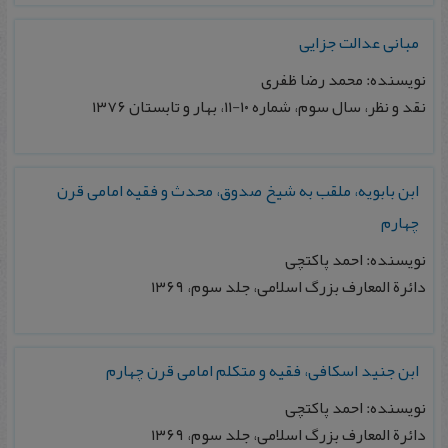
مبانی عدالت جزايی
نویسنده: محمد رضا ظفری
نقد و نظر، سال سوم، شماره ۱۰-۱۱، بهار و تابستان ۱۳۷۶
ابن بابویه، ملقب به شیخ صدوق، محدث و فقیه امامی قرن
چهارم
نویسنده: احمد پاکتچی
دائرة المعارف بزرگ اسلامی، جلد سوم، ۱۳۶۹
ابن جنید اسکافی، فقیه و متکلم امامی قرن چهارم
نویسنده: احمد پاکتچی
دائرة المعارف بزرگ اسلامی، جلد سوم، ۱۳۶۹