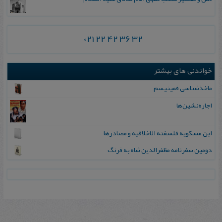
021 22 42 36 32
خواندنی های بیشتر
ماخذشناسی فمینیسم
اجاره‌نشین‌ها
ابن‌ مسکویه‌ فلسفته‌ الاخلاقیه‌ و مصادرها
دومین‌ سفرنامه‌ مظفرالدین‌ شاه‌ به‌ فرنگ‌