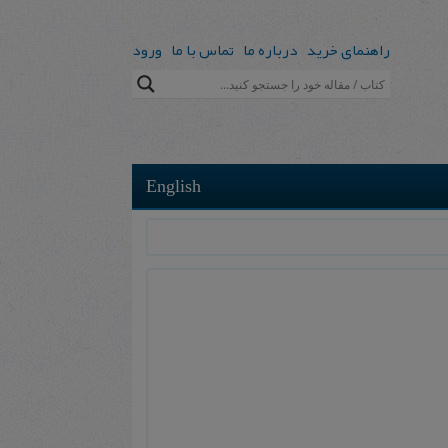
راهنمای خرید
درباره ما
تماس با ما
ورود
English