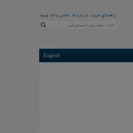
راهنمای خرید
درباره ما
تماس با ما
ورود
English