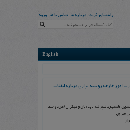
راهنمای خرید
درباره ما
تماس با ما
ورود
English
ت امور خارجه روسیه تزاری درباره انقلاب
ن قاسمیان، فتح‌الله دیده‌بان و دیگران (هر دو جلد
ین منزوی
واز