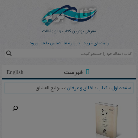
راهنمای خرید
درباره ما
تماس با ما
ورود
فهرست
English
صفحه اول
/
کتاب
/
اخلاق و عرفان
/ سوانح العشاق