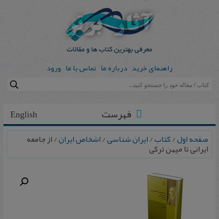
راهنمای خرید
درباره ما
تماس با ما
ورود
فهرست
English
صفحه اول
/
کتاب
/
ایران شناسی
/
اشخاص ایران
/ از جامعه
ایرانی تا میهن ترکی