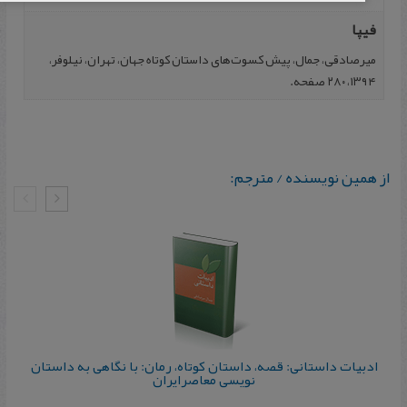
فیپا
میرصادقی، جمال، پیش کسوت‌های داستان کوتاه جهان، تهران، نیلوفر،
۱۳۹۴، ۲۸۰ صفحه.
از همین نویسنده / مترجم:
ادبیات‌ داستانی‌: قصه‌، داستان‌ کوتاه‌، رمان‌: با نگاهی‌ به‌ داستان‌
نویسی‌ معاصرایران