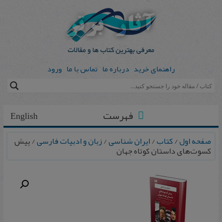
راهنمای خرید
درباره ما
تماس با ما
ورود
فهرست
English
صفحه اول
/
کتاب
/
ایران شناسی
/
زبان و ادبیات فارسی
/ پیش
کسوت‌های داستان کوتاه جهان