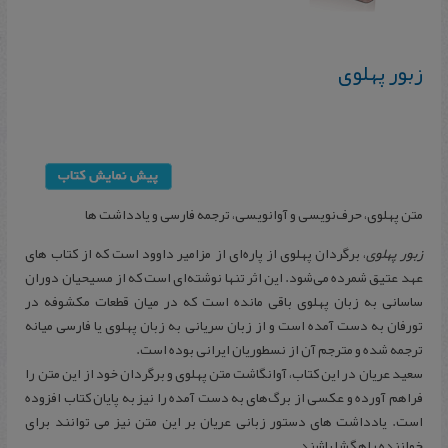
زبور پهلوی
متن پهلوی، حرف‌نویسی و آوانویسی، ترجمه فارسی و یادداشت ها
زبور پهلوی
، برگردان پهلوی از پاره‌ای از مزامیر داوود است كه از كتاب‌ های
عهد عتیق شمرده می‌شود. این اثر تنها نوشته‌ای است که از مسیحیان دوران
ساسانی به زبان پهلوی باقی مانده است که در میان قطعات مکشوفه در
تورفان به دست آمده است و از زبان سریانی به زبان پهلوی یا فارسی میانه
ترجمه شده و مترجم آن از نسطوریان ایرانی بوده است.
سعید عریان در این كتاب، آوانگاشت متن پهلوی و برگردان خود از این متن را
فراهم آورده و عكسی از برگ‌های به دست آمده را نیز به پایان كتاب افزوده
است. یادداشت‌ های دستور زبانی عریان بر این متن نیز می‌ توانند برای
خواننده راهگشا باشند.