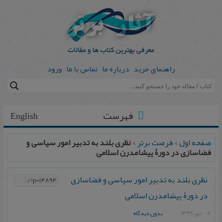
راهنمای خرید
درباره ما
تماس با ما
ورود
فهرست
English
صفحه اول
>
فرصت برتر
>
نظری بلند به تدبیر امور سیاسی و
فضاسازی در دورۀ پیشامدرن اسلامی
نظری بلند به تدبیر امور سیاسی و فضاسازی
در دورۀ پیشامدرن اسلامی
8 تیر 1399
بدون دیدگاه