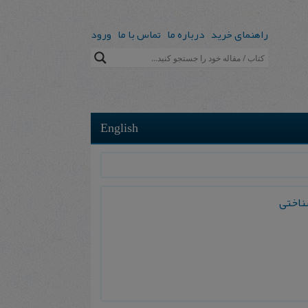
راهنمای خرید
درباره ما
تماس با ما
ورود
English
شناختی