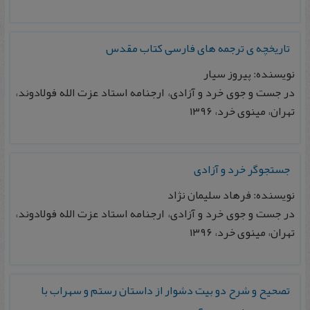
تاریخچه ی ترجمه های فارسی کتاب مقدس
نویسنده: پیروز سیار
در جست و جوی خرد و آزادی، ارجنامه استاد عزت الله فولادوند،
تهران، مینوی خرد، ۱۳۹۶
جستجوگر خرد و آزادی
نویسنده: فرهاد سلیمان نژاد
در جست و جوی خرد و آزادی، ارجنامه استاد عزت الله فولادوند،
تهران، مینوی خرد، ۱۳۹۶
تصحیح و شرح دو بیت دشوار از داستان رستم و سهراب با