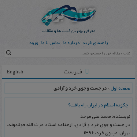
راهنمای خرید
درباره ما
تماس با ما
ورود
فهرست
English
صفحه اول
>
در جست و جوی خرد و آزادی
چگونه اسلام در ایران راه یافت؟
نویسنده: محمد علی موحد
در جست و جوی خرد و آزادی، ارجنامه استاد عزت الله فولادوند،
تهران، مینوی خرد، ۱۳۹۶