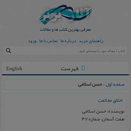
راهنمای خرید
درباره ما
تماس با ما
ورود
فهرست
English
صفحه اول
>
حسن اسلامی
اخلاق مخالفت
نویسنده: حسن اسلامی
هفت آسمان، شماره ۴۷