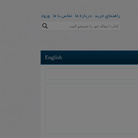
راهنمای خرید
درباره ما
تماس با ما
ورود
English