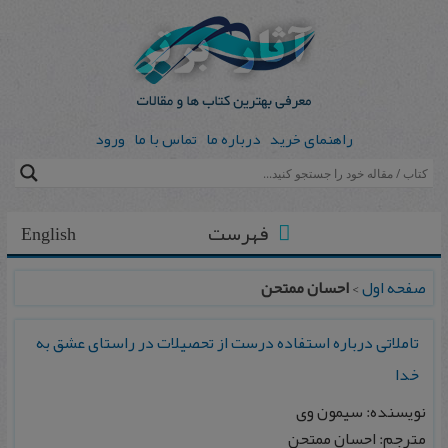
راهنمای خرید
درباره ما
تماس با ما
ورود
فهرست
English
صفحه اول
>
احسان ممتحن
تاملاتی درباره استفاده درست از تحصیلات در راستای عشق به
خدا
نویسنده: سیمون وی
مترجم: احسان ممتحن