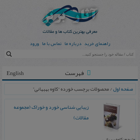
راهنمای خرید
درباره ما
تماس با ما
ورود
فهرست
English
صفحه اول
/ محصولات برچسب خورده “کاوه بهبهانی”
زیبایی شناسی خورد و خوراک (مجموعه
مقالات)
مترجم: کاوه بهبهانی