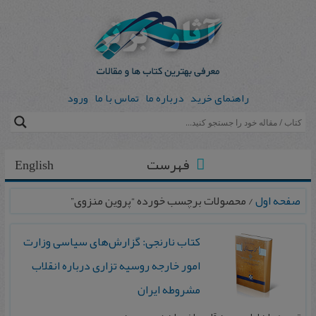
راهنمای خرید
درباره ما
تماس با ما
ورود
فهرست
English
صفحه اول
/ محصولات برچسب خورده “پروین منزوی”
کتاب نارنجی: گزارش‌های سیاسی وزارت
امور خارجه روسیه تزاری درباره انقلاب
مشروطه ایران