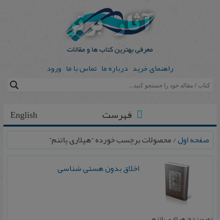
راهنمای خرید
درباره ما
تماس با ما
ورود
فهرست
English
صفحه اول
/ محصولات برچسب خورده “هیلاری پاتنم”
اخلاق بدون هستی‌ شناسی
نویسنده: هیلاری پاتنم