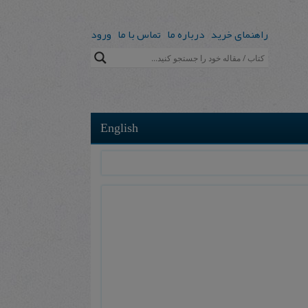
راهنمای خرید
درباره ما
تماس با ما
ورود
English