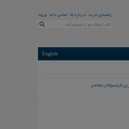
راهنمای خرید
درباره ما
تماس با ما
ورود
English
ترین فیلسوفان معاصر