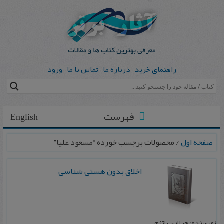
راهنمای خرید
درباره ما
تماس با ما
ورود
فهرست
English
صفحه اول
/ محصولات برچسب خورده “مسعود علیا”
اخلاق بدون هستی‌ شناسی
نویسنده: هیلاری پاتنم