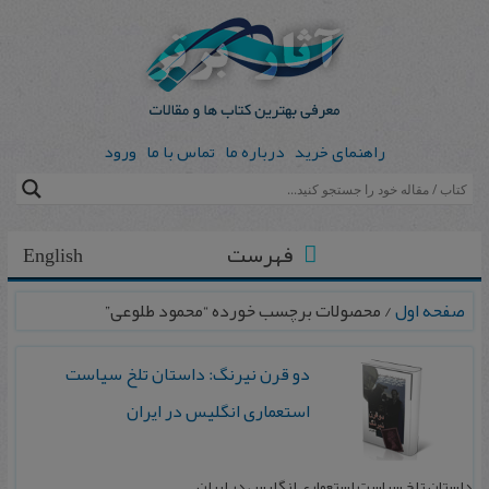
راهنمای خرید
درباره ما
تماس با ما
ورود
فهرست
English
صفحه اول
/ محصولات برچسب خورده “محمود طلوعی”
دو قرن‌ نیرنگ‌: داستان‌ تلخ‌ سیاست‌
استعماری‌ انگلیس‌ در ایران‌
داستان‌ تلخ‌ سیاست‌ استعماری‌ انگلیس‌ در ایران‌