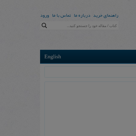
راهنمای خرید
درباره ما
تماس با ما
ورود
English