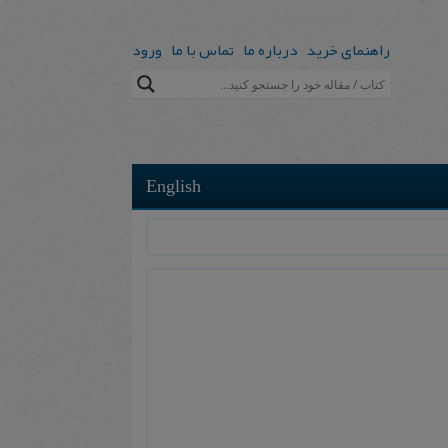
راهنمای خرید
درباره ما
تماس با ما
ورود
English