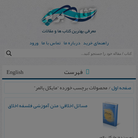
راهنمای خرید
درباره ما
تماس با ما
ورود
فهرست
English
صفحه اول
/ محصولات برچسب خورده “مایکل پالمر”
مسائل‌ اخلاقی‌: متن‌ آموزشی‌ فلسفه‌ اخلاق
نویسنده: مایکل پالمر