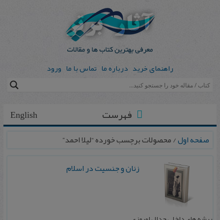
راهنمای خرید
درباره ما
تماس با ما
ورود
فهرست
English
صفحه اول
/ محصولات برچسب خورده “لیلا احمد”
زنان و جنسیت در اسلام
ریشه های داخلی جدال امروزی