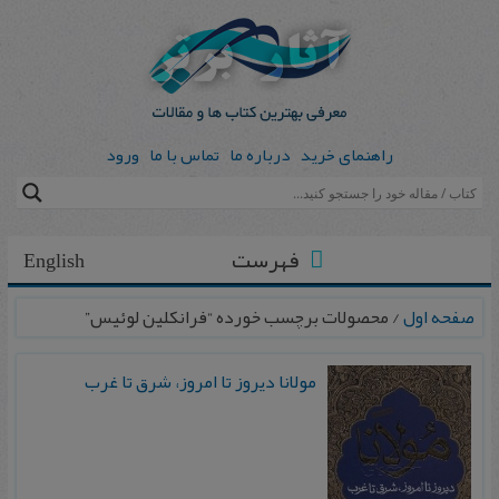
راهنمای خرید
درباره ما
تماس با ما
ورود
فهرست
English
صفحه اول
/ محصولات برچسب خورده “فرانکلین لوئیس”
مولانا دیروز تا امروز، شرق تا غرب