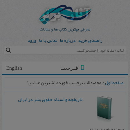
راهنمای خرید
درباره ما
تماس با ما
ورود
فهرست
English
صفحه اول
/ محصولات برچسب خورده “شیرین عبادی”
تاریخچه و اسناد حقوق بشر در ایران
نویسنده: شیرین عبادی