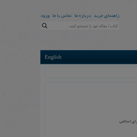
راهنمای خرید
درباره ما
تماس با ما
ورود
English
رای اسلامی