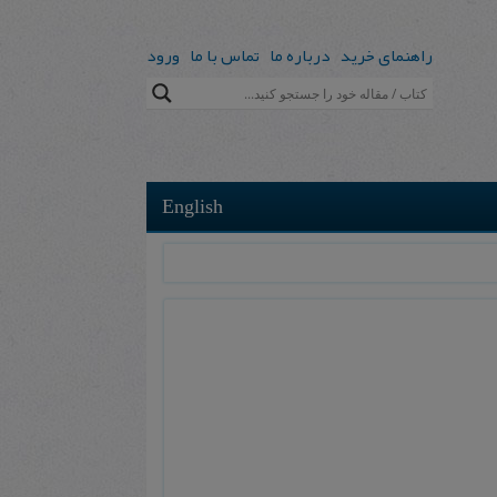
راهنمای خرید
درباره ما
تماس با ما
ورود
English