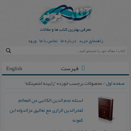
راهنمای خرید
درباره ما
تماس با ما
ورود
فهرست
English
صفحه اول
/ محصولات برچسب خورده “زابینه اشمیتکه”
اسئله‌ نجم ‌الدین‌ الکاتبی‌ عن‌ المعالم‌
لفخرالدین‌ الرازی‌ مع‌ تعالیق‌ عزالدوله‌ ابن‌
کمونه