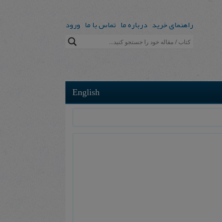
راهنمای خرید
درباره ما
تماس با ما
ورود
English