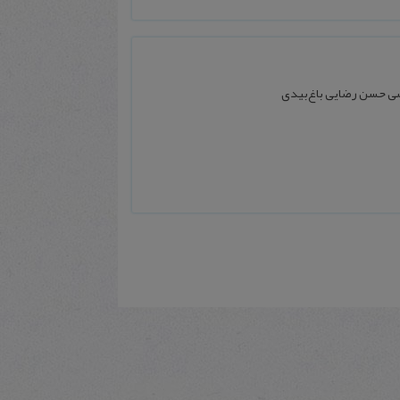
سی حسن رضایی باغ‌‌بیدی