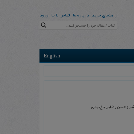
راهنمای خرید
درباره ما
تماس با ما
ورود
English
افشار و حسن رضایی باغ‌بیدی