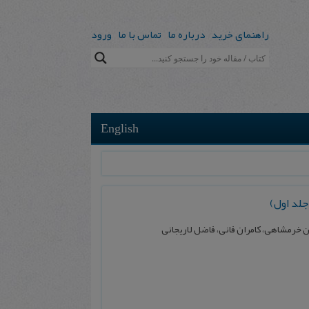
راهنمای خرید
درباره ما
تماس با ما
ورود
English
جلد اول)
ن خرمشاهی، کامران فانی، فاضل لاریجانی